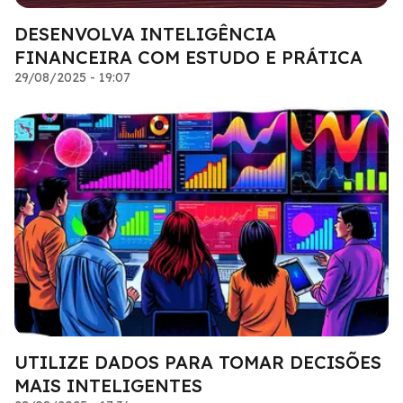
DESENVOLVA INTELIGÊNCIA
FINANCEIRA COM ESTUDO E PRÁTICA
29/08/2025 - 19:07
UTILIZE DADOS PARA TOMAR DECISÕES
MAIS INTELIGENTES