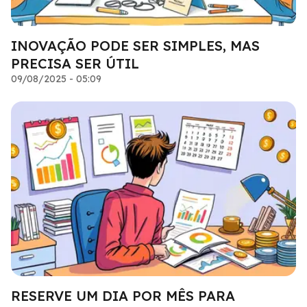
INOVAÇÃO PODE SER SIMPLES, MAS
PRECISA SER ÚTIL
09/08/2025 - 05:09
RESERVE UM DIA POR MÊS PARA