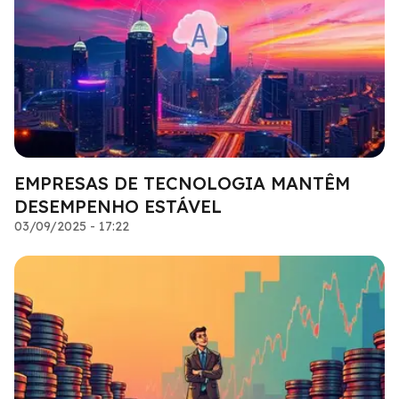
EMPRESAS DE TECNOLOGIA MANTÊM
DESEMPENHO ESTÁVEL
03/09/2025 - 17:22