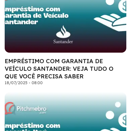
EMPRÉSTIMO COM GARANTIA DE
VEÍCULO SANTANDER: VEJA TUDO O
QUE VOCÊ PRECISA SABER
18/07/2025 - 08:00