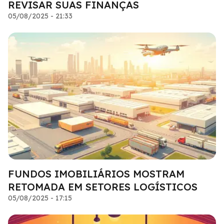
REVISAR SUAS FINANÇAS
05/08/2025 - 21:33
FUNDOS IMOBILIÁRIOS MOSTRAM
RETOMADA EM SETORES LOGÍSTICOS
05/08/2025 - 17:15