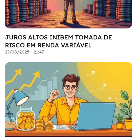
JUROS ALTOS INIBEM TOMADA DE
RISCO EM RENDA VARIÁVEL
29/08/2025 - 21:47