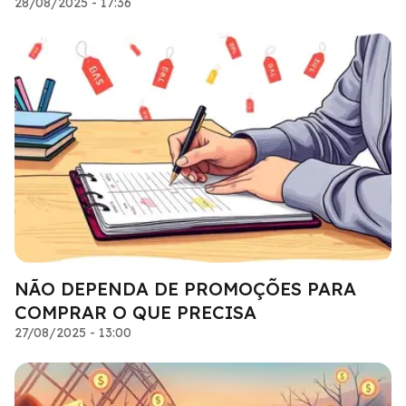
28/08/2025 - 17:36
NÃO DEPENDA DE PROMOÇÕES PARA
COMPRAR O QUE PRECISA
27/08/2025 - 13:00