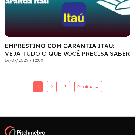
EMPRÉSTIMO COM GARANTIA ITAÚ:
VEJA TUDO O QUE VOCÊ PRECISA SABER
16/07/2025 - 12:00
2
3
Próxima →
1