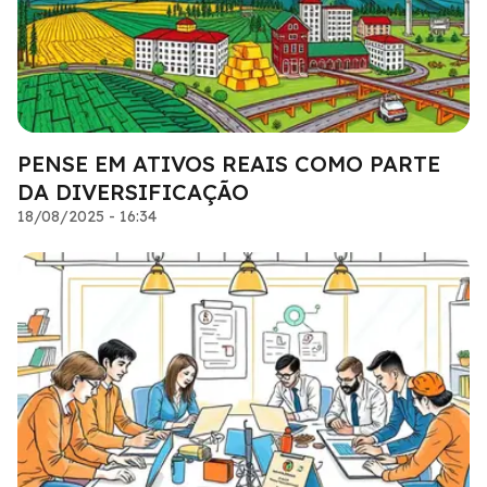
PENSE EM ATIVOS REAIS COMO PARTE
DA DIVERSIFICAÇÃO
18/08/2025 - 16:34