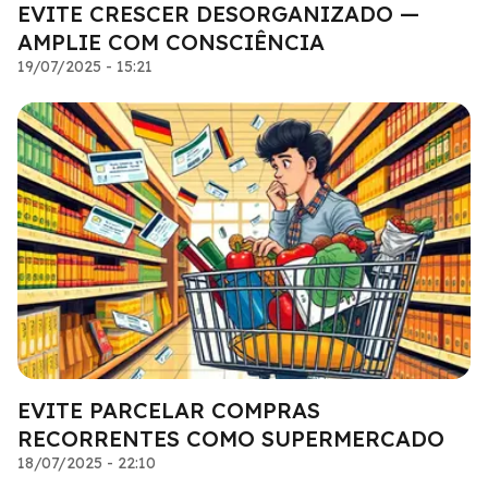
EVITE CRESCER DESORGANIZADO —
AMPLIE COM CONSCIÊNCIA
19/07/2025 - 15:21
EVITE PARCELAR COMPRAS
RECORRENTES COMO SUPERMERCADO
18/07/2025 - 22:10