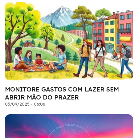
MONITORE GASTOS COM LAZER SEM
ABRIR MÃO DO PRAZER
05/09/2025 - 06:06