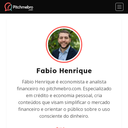
Fabio Henrique
Fábio Henrique é economista e analista
financeiro no pitchmebro.com. Especializado
em crédito e economia pessoal, cria
conteúdos que visam simplificar o mercado
financeiro e orientar o público sobre o uso
consciente do dinheiro.