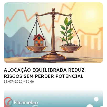
ALOCAÇÃO EQUILIBRADA REDUZ
RISCOS SEM PERDER POTENCIAL
18/07/2025 - 16:46