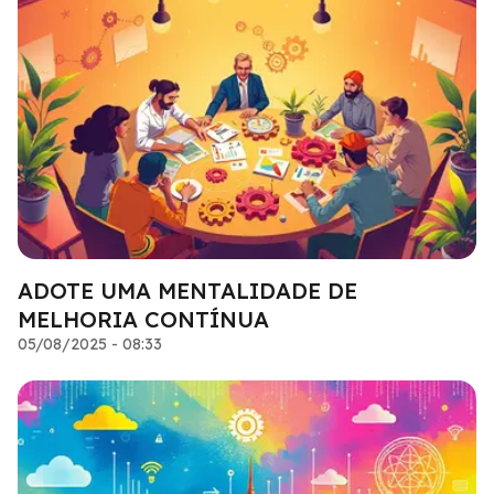
ADOTE UMA MENTALIDADE DE
MELHORIA CONTÍNUA
05/08/2025 - 08:33