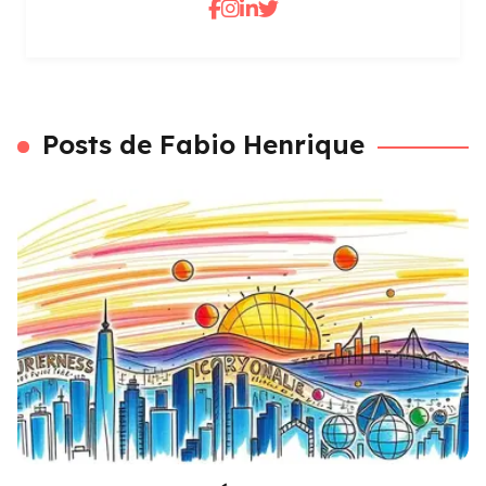
Posts de Fabio Henrique