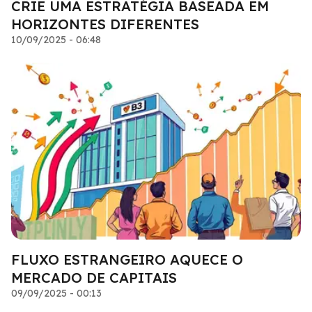
CRIE UMA ESTRATÉGIA BASEADA EM
HORIZONTES DIFERENTES
10/09/2025 - 06:48
FLUXO ESTRANGEIRO AQUECE O
MERCADO DE CAPITAIS
09/09/2025 - 00:13