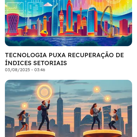
TECNOLOGIA PUXA RECUPERAÇÃO DE
ÍNDICES SETORIAIS
03/08/2025 - 03:46