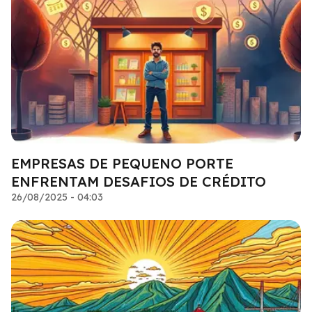
EMPRESAS DE PEQUENO PORTE
ENFRENTAM DESAFIOS DE CRÉDITO
26/08/2025 - 04:03