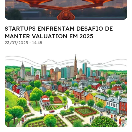
STARTUPS ENFRENTAM DESAFIO DE
MANTER VALUATION EM 2025
23/07/2025 - 14:48