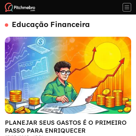
Educação Financeira
PLANEJAR SEUS GASTOS É O PRIMEIRO
PASSO PARA ENRIQUECER