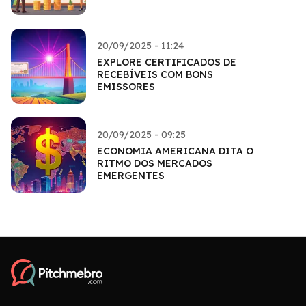
20/09/2025 - 11:24
EXPLORE CERTIFICADOS DE
RECEBÍVEIS COM BONS
EMISSORES
20/09/2025 - 09:25
ECONOMIA AMERICANA DITA O
RITMO DOS MERCADOS
EMERGENTES