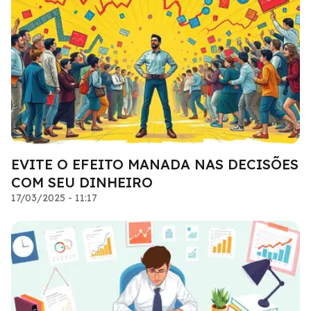
EVITE O EFEITO MANADA NAS DECISÕES
COM SEU DINHEIRO
17/03/2025 - 11:17