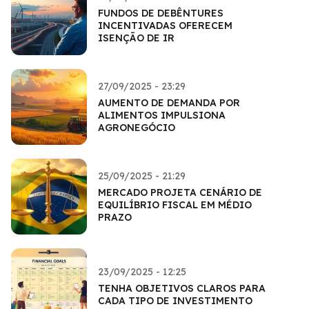
FUNDOS DE DEBÊNTURES
INCENTIVADAS OFERECEM
ISENÇÃO DE IR
27/09/2025 - 23:29
AUMENTO DE DEMANDA POR
ALIMENTOS IMPULSIONA
AGRONEGÓCIO
25/09/2025 - 21:29
MERCADO PROJETA CENÁRIO DE
EQUILÍBRIO FISCAL EM MÉDIO
PRAZO
23/09/2025 - 12:25
TENHA OBJETIVOS CLAROS PARA
CADA TIPO DE INVESTIMENTO