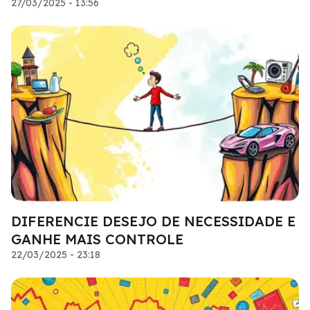
27/03/2025 - 13:56
DIFERENCIE DESEJO DE NECESSIDADE E
GANHE MAIS CONTROLE
22/03/2025 - 23:18