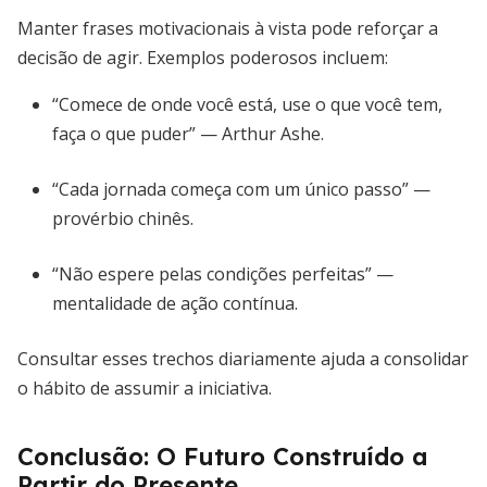
Manter frases motivacionais à vista pode reforçar a
decisão de agir. Exemplos poderosos incluem:
“Comece de onde você está, use o que você tem,
faça o que puder” — Arthur Ashe.
“Cada jornada começa com um único passo” —
provérbio chinês.
“Não espere pelas condições perfeitas” —
mentalidade de ação contínua.
Consultar esses trechos diariamente ajuda a consolidar
o hábito de assumir a iniciativa.
Conclusão: O Futuro Construído a
Partir do Presente