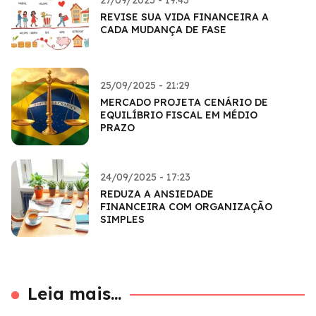
REVISE SUA VIDA FINANCEIRA A
CADA MUDANÇA DE FASE
25/09/2025 - 21:29
MERCADO PROJETA CENÁRIO DE
EQUILÍBRIO FISCAL EM MÉDIO
PRAZO
24/09/2025 - 17:23
REDUZA A ANSIEDADE
FINANCEIRA COM ORGANIZAÇÃO
SIMPLES
Leia mais...