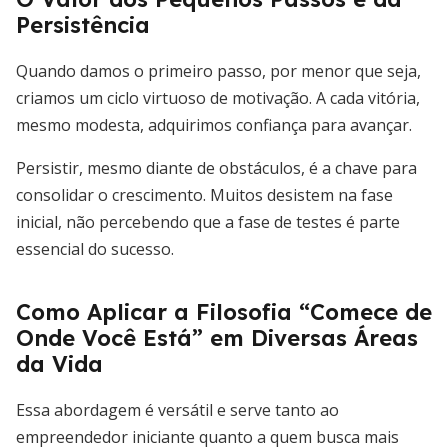
Persistência
Quando damos o primeiro passo, por menor que seja,
criamos um ciclo virtuoso de motivação. A cada vitória,
mesmo modesta, adquirimos confiança para avançar.
Persistir, mesmo diante de obstáculos, é a chave para
consolidar o crescimento. Muitos desistem na fase
inicial, não percebendo que a fase de testes é parte
essencial do sucesso.
Como Aplicar a Filosofia “Comece de
Onde Você Está” em Diversas Áreas
da Vida
Essa abordagem é versátil e serve tanto ao
empreendedor iniciante quanto a quem busca mais