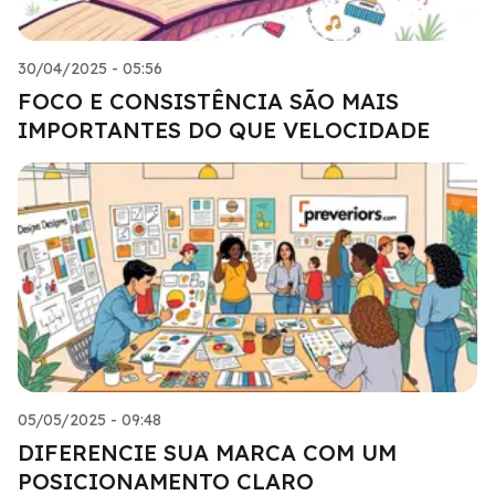
30/04/2025 - 05:56
FOCO E CONSISTÊNCIA SÃO MAIS
IMPORTANTES DO QUE VELOCIDADE
05/05/2025 - 09:48
DIFERENCIE SUA MARCA COM UM
POSICIONAMENTO CLARO