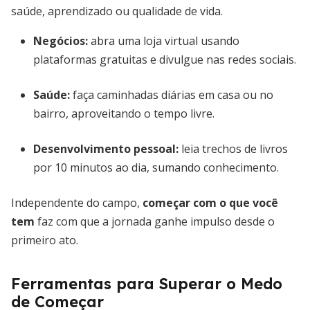
saúde, aprendizado ou qualidade de vida.
Negócios:
abra uma loja virtual usando
plataformas gratuitas e divulgue nas redes sociais.
Saúde:
faça caminhadas diárias em casa ou no
bairro, aproveitando o tempo livre.
Desenvolvimento pessoal:
leia trechos de livros
por 10 minutos ao dia, sumando conhecimento.
Independente do campo,
começar com o que você
tem
faz com que a jornada ganhe impulso desde o
primeiro ato.
Ferramentas para Superar o Medo
de Começar