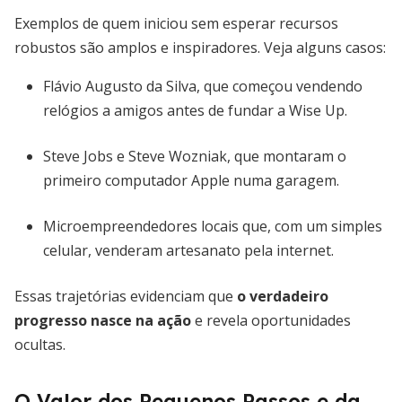
Exemplos de quem iniciou sem esperar recursos
robustos são amplos e inspiradores. Veja alguns casos:
Flávio Augusto da Silva, que começou vendendo
relógios a amigos antes de fundar a Wise Up.
Steve Jobs e Steve Wozniak, que montaram o
primeiro computador Apple numa garagem.
Microempreendedores locais que, com um simples
celular, venderam artesanato pela internet.
Essas trajetórias evidenciam que
o verdadeiro
progresso nasce na ação
e revela oportunidades
ocultas.
O Valor dos Pequenos Passos e da