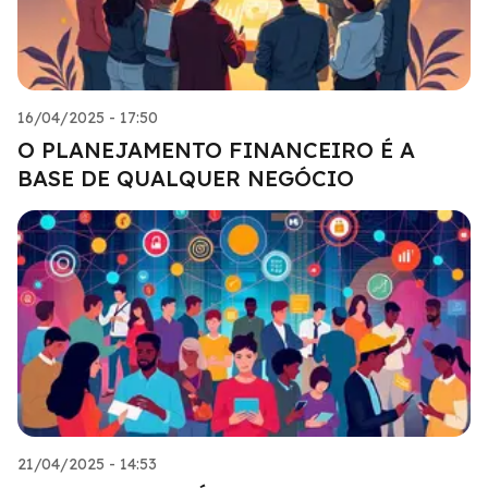
16/04/2025 - 17:50
O PLANEJAMENTO FINANCEIRO É A
BASE DE QUALQUER NEGÓCIO
21/04/2025 - 14:53