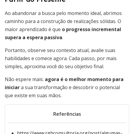
Ao abandonar a busca pelo momento ideal, abrimos
caminho para a construção de realizações sólidas. O
maior aprendizado é que
o progresso incremental
supera a espera passiva
.
Portanto, observe seu contexto atual, avalie suas
habilidades e comece agora. Cada passo, por mais
simples, aproxima você do seu objetivo final.
Não espere mais:
agora é o melhor momento para
iniciar
a sua transformação e descobrir o potencial
que existe em suas mãos.
Referências
https://www.rgbconsultoria.org/post/algumas-