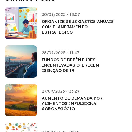
30/09/2025 - 18:07
ORGANIZE SEUS GASTOS ANUAIS
COM PLANEJAMENTO
ESTRATÉGICO
28/09/2025 - 11:47
FUNDOS DE DEBÊNTURES
INCENTIVADAS OFERECEM
ISENÇÃO DE IR
27/09/2025 - 23:29
AUMENTO DE DEMANDA POR
ALIMENTOS IMPULSIONA
AGRONEGÓCIO
27/09/2025 - 19:45