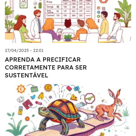
27/04/2025 - 22:01
APRENDA A PRECIFICAR
CORRETAMENTE PARA SER
SUSTENTÁVEL