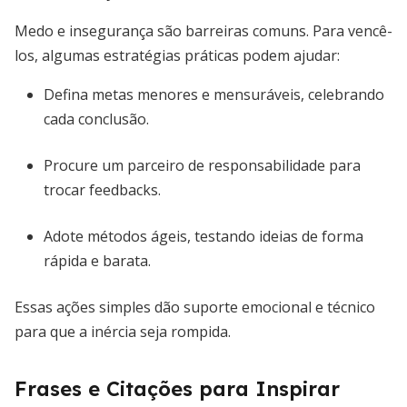
Medo e insegurança são barreiras comuns. Para vencê-
los, algumas estratégias práticas podem ajudar:
Defina metas menores e mensuráveis, celebrando
cada conclusão.
Procure um parceiro de responsabilidade para
trocar feedbacks.
Adote métodos ágeis, testando ideias de forma
rápida e barata.
Essas ações simples dão suporte emocional e técnico
para que a inércia seja rompida.
Frases e Citações para Inspirar