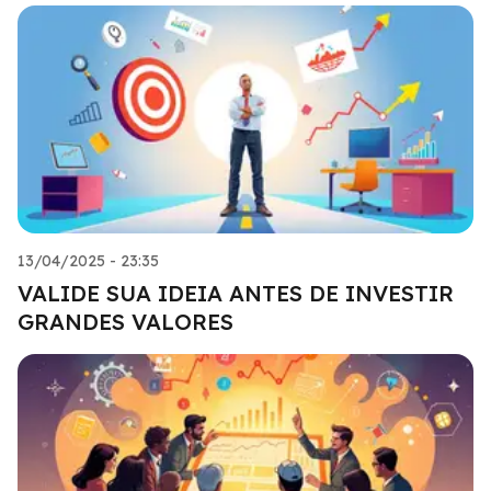
13/04/2025 - 23:35
VALIDE SUA IDEIA ANTES DE INVESTIR
GRANDES VALORES