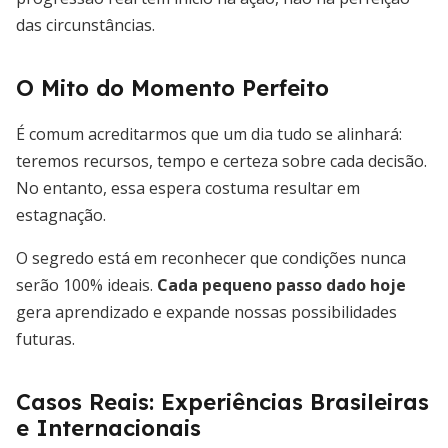
das circunstâncias.
O Mito do Momento Perfeito
É comum acreditarmos que um dia tudo se alinhará:
teremos recursos, tempo e certeza sobre cada decisão.
No entanto, essa espera costuma resultar em
estagnação.
O segredo está em reconhecer que condições nunca
serão 100% ideais.
Cada pequeno passo dado hoje
gera aprendizado e expande nossas possibilidades
futuras.
Casos Reais: Experiências Brasileiras
e Internacionais