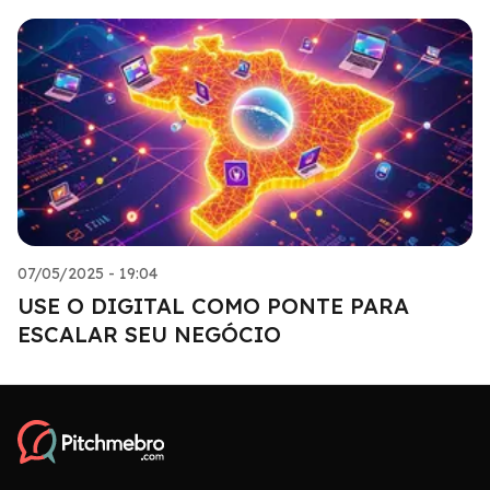
07/05/2025 - 19:04
USE O DIGITAL COMO PONTE PARA
ESCALAR SEU NEGÓCIO