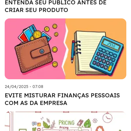
ENTENDA SEU PÚBLICO ANTES DE
CRIAR SEU PRODUTO
24/04/2025 - 07:08
EVITE MISTURAR FINANÇAS PESSOAIS
COM AS DA EMPRESA