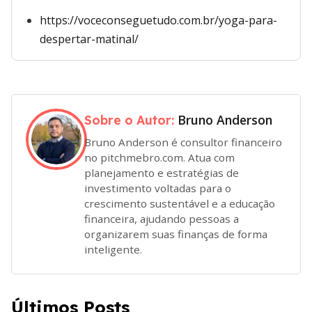
https://voceconseguetudo.com.br/yoga-para-
despertar-matinal/
Bruno Anderson
Sobre o Autor:
Bruno Anderson é consultor financeiro
no pitchmebro.com. Atua com
planejamento e estratégias de
investimento voltadas para o
crescimento sustentável e a educação
financeira, ajudando pessoas a
organizarem suas finanças de forma
inteligente.
Últimos Posts