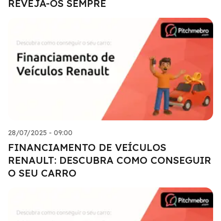
REVEJA-OS SEMPRE
28/07/2025 - 09:00
FINANCIAMENTO DE VEÍCULOS
RENAULT: DESCUBRA COMO CONSEGUIR
O SEU CARRO