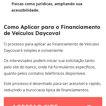
físicas como jurídicas, ampliando sua
acessibilidade.
Como Aplicar para o Financiamento
de Veículos Daycoval
O processo para aplicar ao Financiamento de Veículos
Daycoval é simples e conveniente.
Os interessados podem iniciar sua solicitação tanto
pelo site do banco, onde há formulários específicos,
quanto pelos contatos telefônicos disponíveis.
Este processo é desenhado para ser acessível e rápido,
reduzindo a burocracia típica de financiamentos.