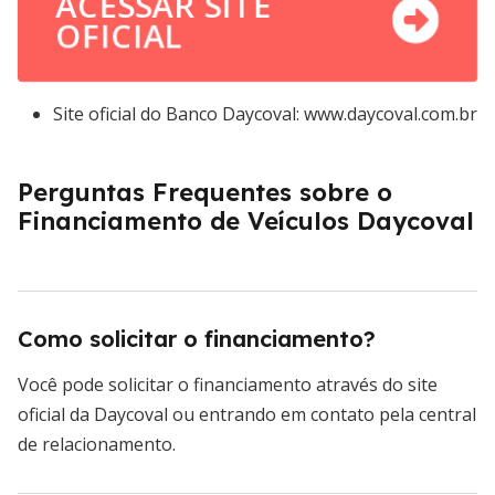
ACESSAR SITE
OFICIAL
Site oficial do Banco Daycoval: www.daycoval.com.br
Perguntas Frequentes sobre o
Financiamento de Veículos Daycoval
Como solicitar o financiamento?
Você pode solicitar o financiamento através do site
oficial da Daycoval ou entrando em contato pela central
de relacionamento.