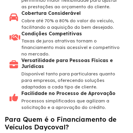
permitindo maior flexibilidade para ajustar
as prestações ao orçamento do cliente.
Cobertura Considerável
Cobre até 70% a 80% do valor do veículo,
facilitando a aquisição do bem desejado.
Condições Competitivas
Taxas de juros atrativas tornam o
financiamento mais acessível e competitivo
no mercado.
Versatilidade para Pessoas Físicas e
Jurídicas
Disponível tanto para particulares quanto
para empresas, oferecendo soluções
adaptadas a cada tipo de cliente.
Facilidade no Processo de Aprovação
Processos simplificados que agilizam a
solicitação e a aprovação do crédito.
Para Quem é o Financiamento de
Veículos Daycoval?