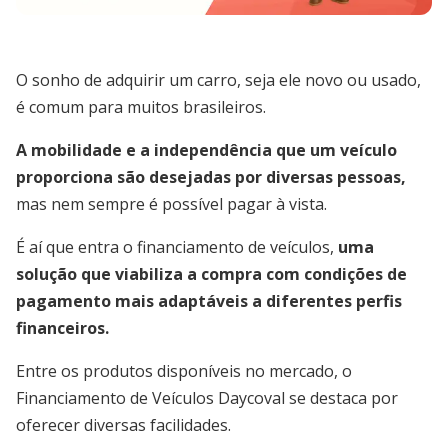
O sonho de adquirir um carro, seja ele novo ou usado,
é comum para muitos brasileiros.
A mobilidade e a independência que um veículo
proporciona são desejadas por diversas pessoas,
mas nem sempre é possível pagar à vista.
É aí que entra o financiamento de veículos,
uma
solução que viabiliza a compra com condições de
pagamento mais adaptáveis a diferentes perfis
financeiros.
Entre os produtos disponíveis no mercado, o
Financiamento de Veículos Daycoval se destaca por
oferecer diversas facilidades.