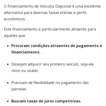
O Financiamento de Veículos Daycoval é uma excelente
alternativa para diversas faixas etárias e perfis
econômicos.
Este financiamento é particularmente atraente para
aqueles que:
Procuram condições atraentes de pagamento e
financiamento.
Desejam adquirir seu primeiro veículo, seja ele
novo ou usado.
Precisam de flexibilidade no pagamento das
parcelas.
Buscam taxas de juros competitivas.