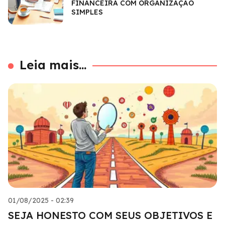
FINANCEIRA COM ORGANIZAÇÃO
SIMPLES
Leia mais...
01/08/2025 - 02:39
SEJA HONESTO COM SEUS OBJETIVOS E