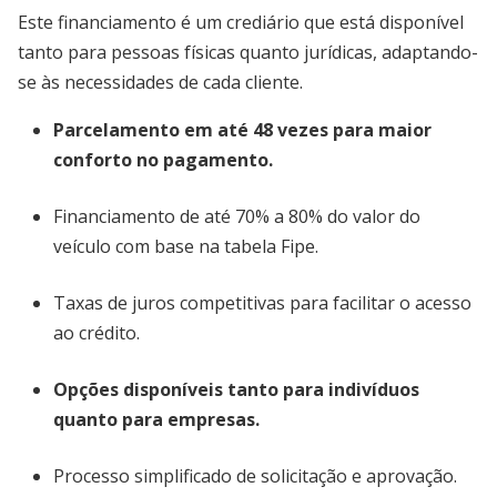
Este financiamento é um crediário que está disponível
tanto para pessoas físicas quanto jurídicas, adaptando-
se às necessidades de cada cliente.
Parcelamento em até 48 vezes para maior
conforto no pagamento.
Financiamento de até 70% a 80% do valor do
veículo com base na tabela Fipe.
Taxas de juros competitivas para facilitar o acesso
ao crédito.
Opções disponíveis tanto para indivíduos
quanto para empresas.
Processo simplificado de solicitação e aprovação.