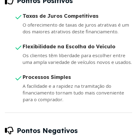
Pontos Positivos
Taxas de Juros Competitivas
O oferecimento de taxas de juros atrativas é um
dos maiores atrativos deste financiamento.
Flexibilidade na Escolha do Veículo
Os clientes têm liberdade para escolher entre
uma ampla variedade de veículos novos e usados.
Processos Simples
A facilidade e a rapidez na tramitação do
financiamento tornam tudo mais conveniente
para o comprador.
Pontos Negativos