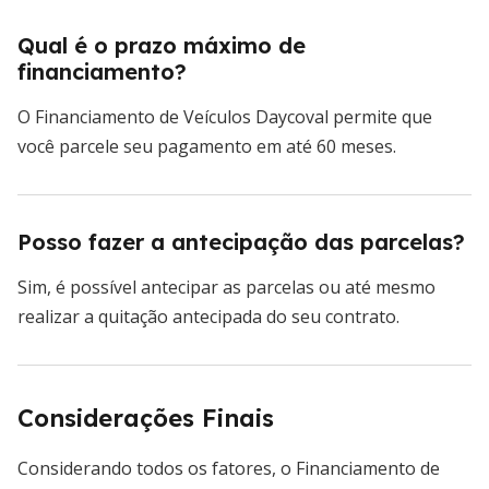
Qual é o prazo máximo de
financiamento?
O Financiamento de Veículos Daycoval permite que
você parcele seu pagamento em até 60 meses.
Posso fazer a antecipação das parcelas?
Sim, é possível antecipar as parcelas ou até mesmo
realizar a quitação antecipada do seu contrato.
Considerações Finais
Considerando todos os fatores, o Financiamento de