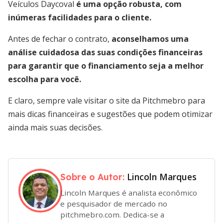
Veículos Daycoval
é uma opção robusta, com
inúmeras facilidades para o cliente.
Antes de fechar o contrato,
aconselhamos uma
análise cuidadosa das suas condições financeiras
para garantir que o financiamento seja a melhor
escolha para você.
E claro, sempre vale visitar o site da Pitchmebro para
mais dicas financeiras e sugestões que podem otimizar
ainda mais suas decisões.
Lincoln Marques
Sobre o Autor:
Lincoln Marques é analista econômico
e pesquisador de mercado no
pitchmebro.com. Dedica-se a