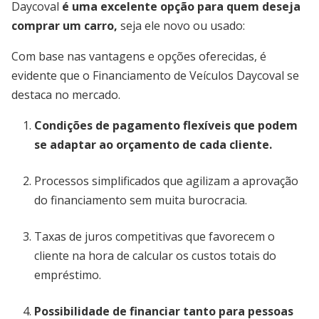
Daycoval
é uma excelente opção para quem deseja
comprar um carro,
seja ele novo ou usado:
Com base nas vantagens e opções oferecidas, é
evidente que o Financiamento de Veículos Daycoval se
destaca no mercado.
Condições de pagamento flexíveis que podem
se adaptar ao orçamento de cada cliente.
Processos simplificados que agilizam a aprovação
do financiamento sem muita burocracia.
Taxas de juros competitivas que favorecem o
cliente na hora de calcular os custos totais do
empréstimo.
Possibilidade de financiar tanto para pessoas