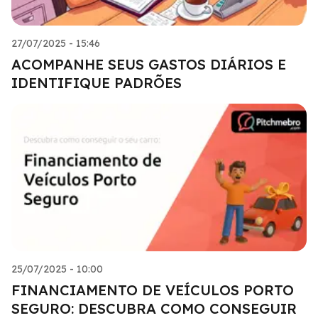
27/07/2025 - 15:46
ACOMPANHE SEUS GASTOS DIÁRIOS E
IDENTIFIQUE PADRÕES
25/07/2025 - 10:00
FINANCIAMENTO DE VEÍCULOS PORTO
SEGURO: DESCUBRA COMO CONSEGUIR