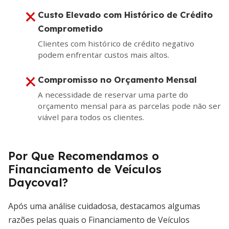
Custo Elevado com Histórico de Crédito
Comprometido
Clientes com histórico de crédito negativo
podem enfrentar custos mais altos.
Compromisso no Orçamento Mensal
A necessidade de reservar uma parte do
orçamento mensal para as parcelas pode não ser
viável para todos os clientes.
Por Que Recomendamos o
Financiamento de Veículos
Daycoval?
Após uma análise cuidadosa, destacamos algumas
razões pelas quais o Financiamento de Veículos