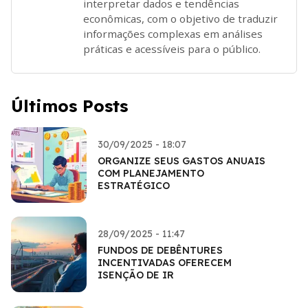
interpretar dados e tendências
econômicas, com o objetivo de traduzir
informações complexas em análises
práticas e acessíveis para o público.
Últimos Posts
30/09/2025 - 18:07
ORGANIZE SEUS GASTOS ANUAIS
COM PLANEJAMENTO
ESTRATÉGICO
28/09/2025 - 11:47
FUNDOS DE DEBÊNTURES
INCENTIVADAS OFERECEM
ISENÇÃO DE IR