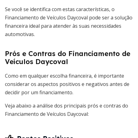
Se você se identifica com estas características, o
Financiamento de Veículos Daycoval pode ser a solução
financeira ideal para atender às suas necessidades
automotivas.
Prós e Contras do Financiamento de
Veículos Daycoval
Como em qualquer escolha financeira, é importante
considerar os aspectos positivos e negativos antes de
decidir por um financiamento.
Veja abaixo a análise dos principais prós e contras do
Financiamento de Veículos Daycoval: