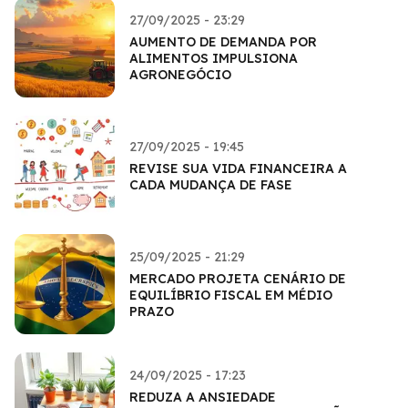
27/09/2025 - 23:29
AUMENTO DE DEMANDA POR
ALIMENTOS IMPULSIONA
AGRONEGÓCIO
27/09/2025 - 19:45
REVISE SUA VIDA FINANCEIRA A
CADA MUDANÇA DE FASE
25/09/2025 - 21:29
MERCADO PROJETA CENÁRIO DE
EQUILÍBRIO FISCAL EM MÉDIO
PRAZO
24/09/2025 - 17:23
REDUZA A ANSIEDADE