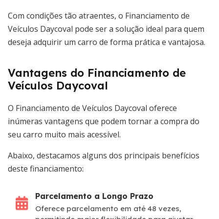
Com condições tão atraentes, o Financiamento de
Veículos Daycoval pode ser a solução ideal para quem
deseja adquirir um carro de forma prática e vantajosa.
Vantagens do Financiamento de
Veículos Daycoval
O Financiamento de Veículos Daycoval oferece
inúmeras vantagens que podem tornar a compra do
seu carro muito mais acessível.
Abaixo, destacamos alguns dos principais benefícios
deste financiamento:
Parcelamento a Longo Prazo
Oferece parcelamento em até 48 vezes,