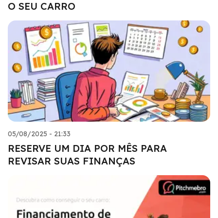
O SEU CARRO
05/08/2025 - 21:33
RESERVE UM DIA POR MÊS PARA
REVISAR SUAS FINANÇAS