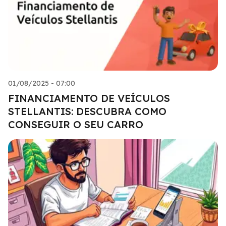
01/08/2025 - 07:00
FINANCIAMENTO DE VEÍCULOS
STELLANTIS: DESCUBRA COMO
CONSEGUIR O SEU CARRO