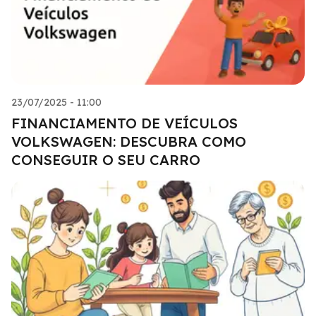
23/07/2025 - 11:00
FINANCIAMENTO DE VEÍCULOS
VOLKSWAGEN: DESCUBRA COMO
CONSEGUIR O SEU CARRO