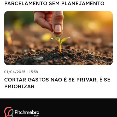
PARCELAMENTO SEM PLANEJAMENTO
01/04/2025 - 15:38
CORTAR GASTOS NÃO É SE PRIVAR, É SE
PRIORIZAR