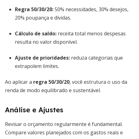
Regra 50/30/20:
50% necessidades, 30% desejos,
20% poupança e dívidas.
Cálculo de saldo:
receita total menos despesas
resulta no valor disponível.
Ajuste de prioridades:
reduza categorias que
extrapolem limites.
Ao aplicar a
regra 50/30/20
, você estrutura o uso da
renda de modo equilibrado e sustentável.
Análise e Ajustes
Revisar o orçamento regularmente é fundamental.
Compare valores planejados com os gastos reais e