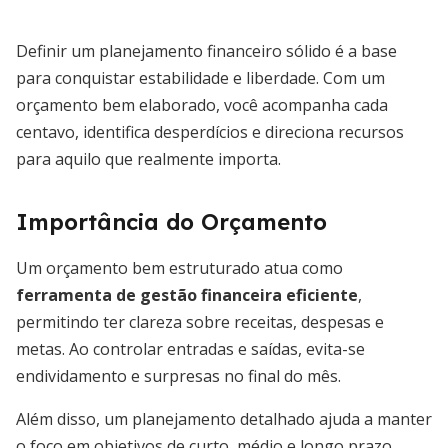
Definir um planejamento financeiro sólido é a base
para conquistar estabilidade e liberdade. Com um
orçamento bem elaborado, você acompanha cada
centavo, identifica desperdícios e direciona recursos
para aquilo que realmente importa.
Importância do Orçamento
Um orçamento bem estruturado atua como
ferramenta de gestão financeira eficiente
,
permitindo ter clareza sobre receitas, despesas e
metas. Ao controlar entradas e saídas, evita-se
endividamento e surpresas no final do mês.
Além disso, um planejamento detalhado ajuda a manter
o foco em objetivos de curto, médio e longo prazo,