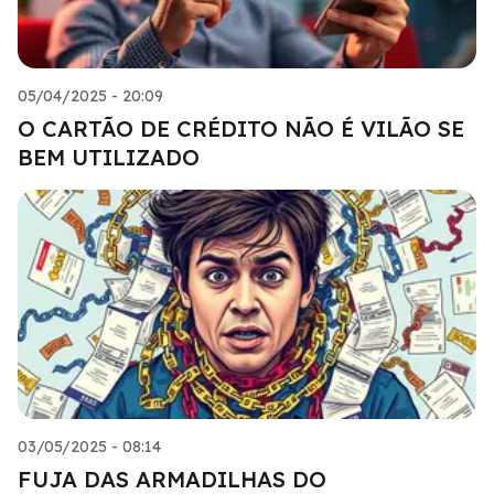
05/04/2025 - 20:09
O CARTÃO DE CRÉDITO NÃO É VILÃO SE
BEM UTILIZADO
03/05/2025 - 08:14
FUJA DAS ARMADILHAS DO