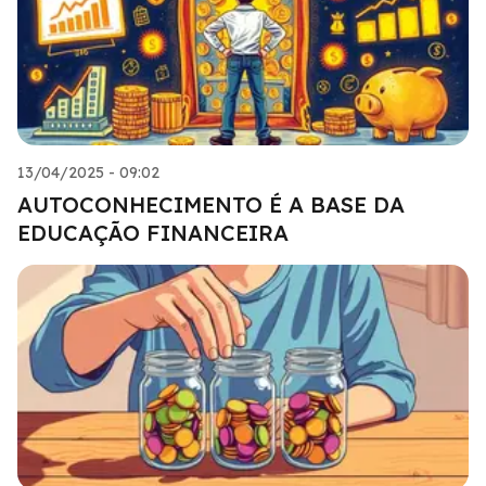
13/04/2025 - 09:02
AUTOCONHECIMENTO É A BASE DA
EDUCAÇÃO FINANCEIRA