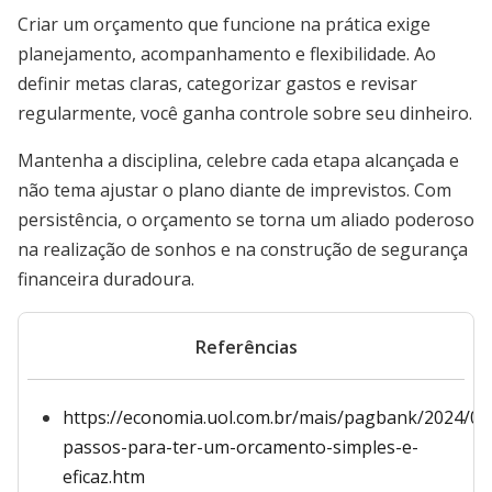
Criar um orçamento que funcione na prática exige
planejamento, acompanhamento e flexibilidade. Ao
definir metas claras, categorizar gastos e revisar
regularmente, você ganha controle sobre seu dinheiro.
Mantenha a disciplina, celebre cada etapa alcançada e
não tema ajustar o plano diante de imprevistos. Com
persistência, o orçamento se torna um aliado poderoso
na realização de sonhos e na construção de segurança
financeira duradoura.
Referências
https://economia.uol.com.br/mais/pagbank/2024/03
passos-para-ter-um-orcamento-simples-e-
eficaz.htm