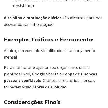
consistência.
disciplina e motivação diárias
são alicerces para não
desviar do caminho traçado.
Exemplos Práticos e Ferramentas
Abaixo, um exemplo simplificado de um orçamento
mensal:
Para monitorar e ajustar seu orçamento, utilize
planilhas Excel, Google Sheets ou
apps de finanças
pessoais confiáveis
. Gráficos e relatórios mensais
fornecem visão rápida da evolução.
Considerações Finais