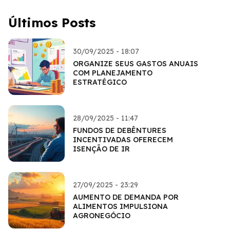
Últimos Posts
30/09/2025 - 18:07
ORGANIZE SEUS GASTOS ANUAIS
COM PLANEJAMENTO
ESTRATÉGICO
28/09/2025 - 11:47
FUNDOS DE DEBÊNTURES
INCENTIVADAS OFERECEM
ISENÇÃO DE IR
27/09/2025 - 23:29
AUMENTO DE DEMANDA POR
ALIMENTOS IMPULSIONA
AGRONEGÓCIO