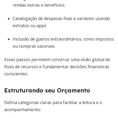
rendas extras e benefícios.
Catalogação de despesas fixas e variáveis usando
extratos ou apps.
Inclusão de gastos extraordinários, como impostos
ou compras sazonais.
Esses passos permitem construir uma visão global do
fluxo de recursos e fundamentar decisões financeiras
conscientes.
Estruturando seu Orçamento
Defina categorias claras para facilitar a leitura e o
acompanhamento: