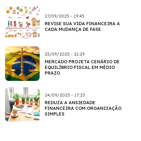
27/09/2025 - 19:45
REVISE SUA VIDA FINANCEIRA A
CADA MUDANÇA DE FASE
25/09/2025 - 21:29
MERCADO PROJETA CENÁRIO DE
EQUILÍBRIO FISCAL EM MÉDIO
PRAZO
24/09/2025 - 17:23
REDUZA A ANSIEDADE
FINANCEIRA COM ORGANIZAÇÃO
SIMPLES