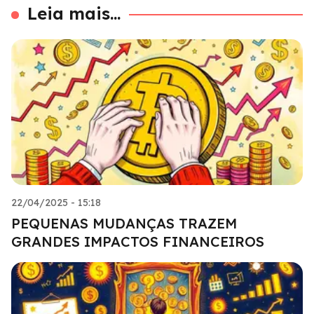
Leia mais...
22/04/2025 - 15:18
PEQUENAS MUDANÇAS TRAZEM
GRANDES IMPACTOS FINANCEIROS