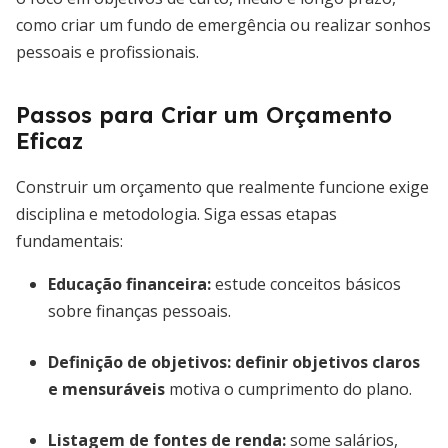
como criar um fundo de emergência ou realizar sonhos
pessoais e profissionais.
Passos para Criar um Orçamento
Eficaz
Construir um orçamento que realmente funcione exige
disciplina e metodologia. Siga essas etapas
fundamentais:
Educação financeira:
estude conceitos básicos
sobre finanças pessoais.
Definição de objetivos:
definir objetivos claros
e mensuráveis
motiva o cumprimento do plano.
Listagem de fontes de renda:
some salários,