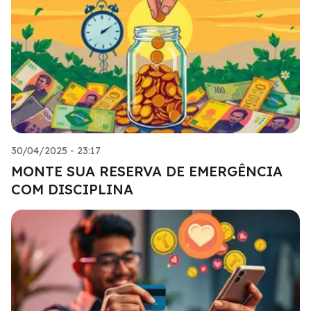
30/04/2025 - 23:17
MONTE SUA RESERVA DE EMERGÊNCIA
COM DISCIPLINA