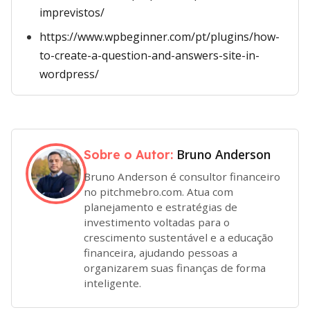
imprevistos/
https://www.wpbeginner.com/pt/plugins/how-
to-create-a-question-and-answers-site-in-
wordpress/
Bruno Anderson
Sobre o Autor:
Bruno Anderson é consultor financeiro
no pitchmebro.com. Atua com
planejamento e estratégias de
investimento voltadas para o
crescimento sustentável e a educação
financeira, ajudando pessoas a
organizarem suas finanças de forma
inteligente.