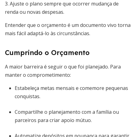
3. Ajuste o plano sempre que ocorrer mudança de
renda ou novas despesas.
Entender que o orçamento é um documento vivo torna
mais fácil adaptá-lo às circunstâncias.
Cumprindo o Orçamento
A maior barreira é seguir o que foi planejado. Para
manter o comprometimento:
Estabeleça metas mensais e comemore pequenas
conquistas.
Compartilhe o planejamento com a família ou
parceiros para criar apoio mútuo.
Automatize depósitos em poupança para garantir