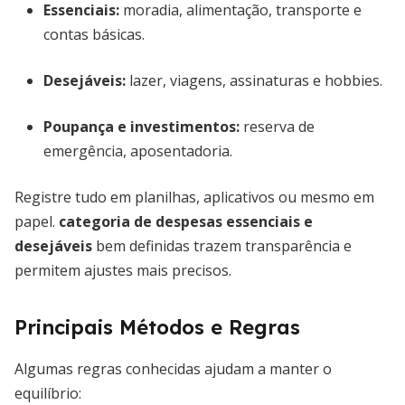
Essenciais:
moradia, alimentação, transporte e
contas básicas.
Desejáveis:
lazer, viagens, assinaturas e hobbies.
Poupança e investimentos:
reserva de
emergência, aposentadoria.
Registre tudo em planilhas, aplicativos ou mesmo em
papel.
categoria de despesas essenciais e
desejáveis
bem definidas trazem transparência e
permitem ajustes mais precisos.
Principais Métodos e Regras
Algumas regras conhecidas ajudam a manter o
equilíbrio: