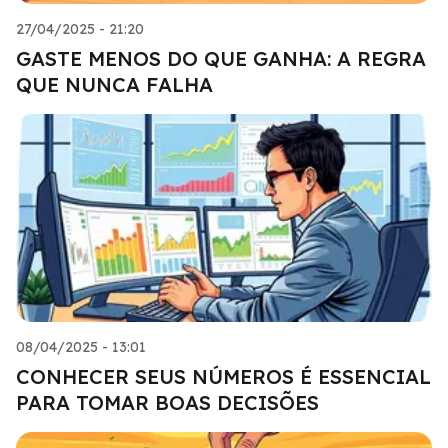
27/04/2025 - 21:20
GASTE MENOS DO QUE GANHA: A REGRA
QUE NUNCA FALHA
08/04/2025 - 13:01
CONHECER SEUS NÚMEROS É ESSENCIAL
PARA TOMAR BOAS DECISÕES