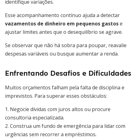
identifique variações.
Esse acompanhamento contínuo ajuda a detectar
vazamentos de dinheiro em pequenos gastos
e
ajustar limites antes que o desequilíbrio se agrave.
Se observar que não há sobra para poupar, reavalie
despesas variáveis ou busque aumentar a renda.
Enfrentando Desafios e Dificuldades
Muitos orçamentos falham pela falta de disciplina e
imprevistos. Para superar esses obstáculos:
1. Negocie dívidas com juros altos ou procure
consultoria especializada.
2. Construa um fundo de emergência para lidar com
urgências sem recorrer a empréstimos.