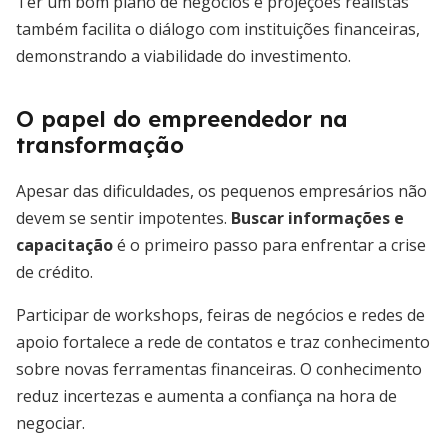
Ter um bom plano de negócios e projeções realistas
também facilita o diálogo com instituições financeiras,
demonstrando a viabilidade do investimento.
O papel do empreendedor na
transformação
Apesar das dificuldades, os pequenos empresários não
devem se sentir impotentes.
Buscar informações e
capacitação
é o primeiro passo para enfrentar a crise
de crédito.
Participar de workshops, feiras de negócios e redes de
apoio fortalece a rede de contatos e traz conhecimento
sobre novas ferramentas financeiras. O conhecimento
reduz incertezas e aumenta a confiança na hora de
negociar.