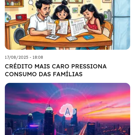
17/08/2025 - 18:08
CRÉDITO MAIS CARO PRESSIONA
CONSUMO DAS FAMÍLIAS