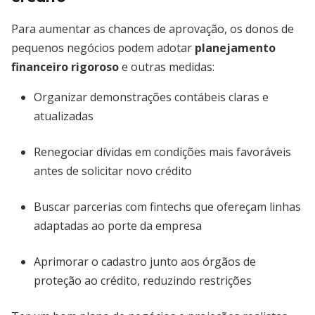
Para aumentar as chances de aprovação, os donos de
pequenos negócios podem adotar
planejamento
financeiro rigoroso
e outras medidas:
Organizar demonstrações contábeis claras e
atualizadas
Renegociar dívidas em condições mais favoráveis
antes de solicitar novo crédito
Buscar parcerias com fintechs que ofereçam linhas
adaptadas ao porte da empresa
Aprimorar o cadastro junto aos órgãos de
proteção ao crédito, reduzindo restrições