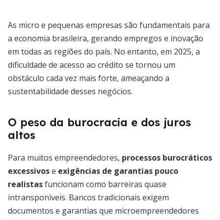
As micro e pequenas empresas são fundamentais para
a economia brasileira, gerando empregos e inovação
em todas as regiões do país. No entanto, em 2025, a
dificuldade de acesso ao crédito se tornou um
obstáculo cada vez mais forte, ameaçando a
sustentabilidade desses negócios.
O peso da burocracia e dos juros
altos
Para muitos empreendedores,
processos burocráticos
excessivos
e
exigências de garantias pouco
realistas
funcionam como barreiras quase
intransponíveis. Bancos tradicionais exigem
documentos e garantias que microempreendedores