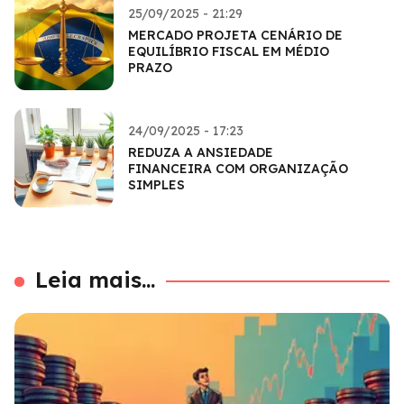
25/09/2025 - 21:29
MERCADO PROJETA CENÁRIO DE
EQUILÍBRIO FISCAL EM MÉDIO
PRAZO
24/09/2025 - 17:23
REDUZA A ANSIEDADE
FINANCEIRA COM ORGANIZAÇÃO
SIMPLES
Leia mais...