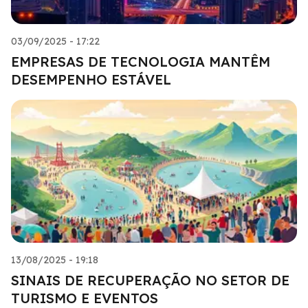
03/09/2025 - 17:22
EMPRESAS DE TECNOLOGIA MANTÊM
DESEMPENHO ESTÁVEL
13/08/2025 - 19:18
SINAIS DE RECUPERAÇÃO NO SETOR DE
TURISMO E EVENTOS