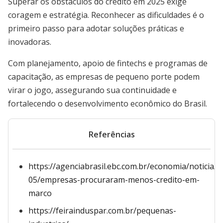
Superar os obstáculos do crédito em 2025 exige
coragem e estratégia. Reconhecer as dificuldades é o
primeiro passo para adotar soluções práticas e
inovadoras.
Com planejamento, apoio de fintechs e programas de
capacitação, as empresas de pequeno porte podem
virar o jogo, assegurando sua continuidade e
fortalecendo o desenvolvimento econômico do Brasil.
Referências
https://agenciabrasil.ebc.com.br/economia/noticia/2
05/empresas-procuraram-menos-credito-em-
marco
https://feirainduspar.com.br/pequenas-