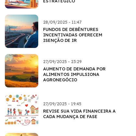
ESTRATÉGICO
28/09/2025 - 11:47
FUNDOS DE DEBÊNTURES
INCENTIVADAS OFERECEM
ISENÇÃO DE IR
27/09/2025 - 23:29
AUMENTO DE DEMANDA POR
ALIMENTOS IMPULSIONA
AGRONEGÓCIO
27/09/2025 - 19:45
REVISE SUA VIDA FINANCEIRA A
CADA MUDANÇA DE FASE