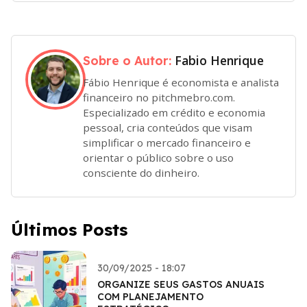
Fabio Henrique
Sobre o Autor:
Fábio Henrique é economista e analista
financeiro no pitchmebro.com.
Especializado em crédito e economia
pessoal, cria conteúdos que visam
simplificar o mercado financeiro e
orientar o público sobre o uso
consciente do dinheiro.
Últimos Posts
30/09/2025 - 18:07
ORGANIZE SEUS GASTOS ANUAIS
COM PLANEJAMENTO