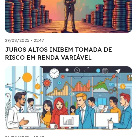
29/08/2025 - 21:47
JUROS ALTOS INIBEM TOMADA DE
RISCO EM RENDA VARIÁVEL