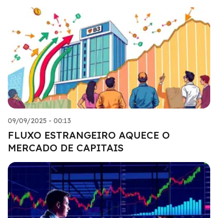
09/09/2025 - 00:13
FLUXO ESTRANGEIRO AQUECE O
MERCADO DE CAPITAIS