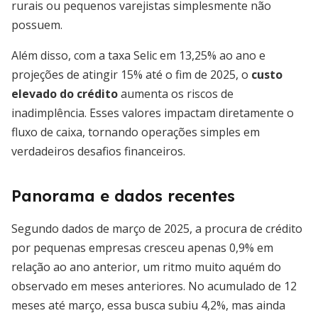
rurais ou pequenos varejistas simplesmente não
possuem.
Além disso, com a taxa Selic em 13,25% ao ano e
projeções de atingir 15% até o fim de 2025, o
custo
elevado do crédito
aumenta os riscos de
inadimplência. Esses valores impactam diretamente o
fluxo de caixa, tornando operações simples em
verdadeiros desafios financeiros.
Panorama e dados recentes
Segundo dados de março de 2025, a procura de crédito
por pequenas empresas cresceu apenas 0,9% em
relação ao ano anterior, um ritmo muito aquém do
observado em meses anteriores. No acumulado de 12
meses até março, essa busca subiu 4,2%, mas ainda