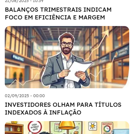
21/08/2025 - 10:39
BALANÇOS TRIMESTRAIS INDICAM
FOCO EM EFICIÊNCIA E MARGEM
02/09/2025 - 00:00
INVESTIDORES OLHAM PARA TÍTULOS
INDEXADOS À INFLAÇÃO