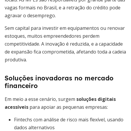
vagas formais no Brasil, e a retração do crédito pode
agravar o desemprego.
Sem capital para investir em equipamentos ou renovar
estoques, muitos empreendedores perdem
competitividade. A inovação é reduzida, e a capacidade
de expansão fica comprometida, afetando toda a cadeia
produtiva.
Soluções inovadoras no mercado
financeiro
Em meio a esse cenário, surgem
soluções digitais
acessíveis
para apoiar as pequenas empresas:
Fintechs com análise de risco mais flexível, usando
dados alternativos