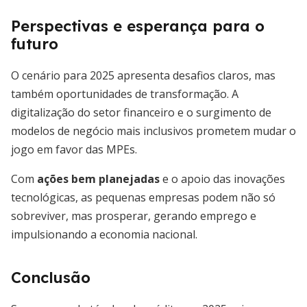
Perspectivas e esperança para o
futuro
O cenário para 2025 apresenta desafios claros, mas
também oportunidades de transformação. A
digitalização do setor financeiro e o surgimento de
modelos de negócio mais inclusivos prometem mudar o
jogo em favor das MPEs.
Com
ações bem planejadas
e o apoio das inovações
tecnológicas, as pequenas empresas podem não só
sobreviver, mas prosperar, gerando emprego e
impulsionando a economia nacional.
Conclusão