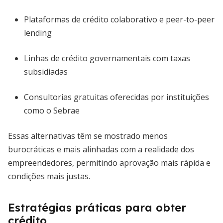
Plataformas de crédito colaborativo e peer-to-peer
lending
Linhas de crédito governamentais com taxas
subsidiadas
Consultorias gratuitas oferecidas por instituições
como o Sebrae
Essas alternativas têm se mostrado menos
burocráticas e mais alinhadas com a realidade dos
empreendedores, permitindo aprovação mais rápida e
condições mais justas.
Estratégias práticas para obter
crédito