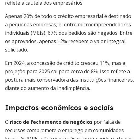
reflete a cautela dos empresários.
Apenas 20% de todo o crédito empresarial é destinado
a pequenas empresas, e, entre microempreendedores
individuais (MEIs), 67% dos pedidos são negados. Entre
os aprovados, apenas 12% recebem o valor integral
solicitado.
Em 2024, a concessão de crédito cresceu 11%, mas a
projeção para 2025 cai para cerca de 8%. Isso reflete a
postura mais conservadora das instituições financeiras,
diante do aumento da inadimplência.
Impactos econômicos e sociais
O
risco de fechamento de negócios
por falta de
recursos compromete o emprego em comunidades
locais. As MPEs são responsáveis por grande parte das