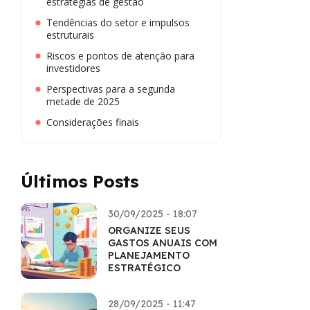
estratégias de gestão
Tendências do setor e impulsos
estruturais
Riscos e pontos de atenção para
investidores
Perspectivas para a segunda
metade de 2025
Considerações finais
Últimos Posts
30/09/2025 - 18:07
ORGANIZE SEUS
GASTOS ANUAIS COM
PLANEJAMENTO
ESTRATÉGICO
28/09/2025 - 11:47