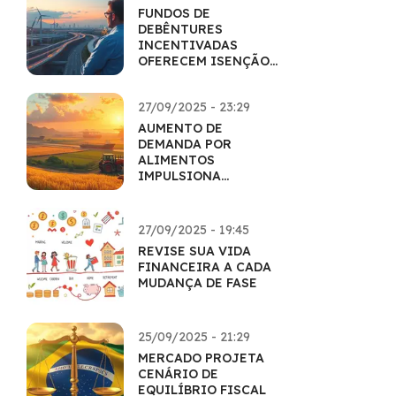
FUNDOS DE
DEBÊNTURES
INCENTIVADAS
OFERECEM ISENÇÃO
DE IR
27/09/2025 - 23:29
AUMENTO DE
DEMANDA POR
ALIMENTOS
IMPULSIONA
AGRONEGÓCIO
27/09/2025 - 19:45
REVISE SUA VIDA
FINANCEIRA A CADA
MUDANÇA DE FASE
25/09/2025 - 21:29
MERCADO PROJETA
CENÁRIO DE
EQUILÍBRIO FISCAL