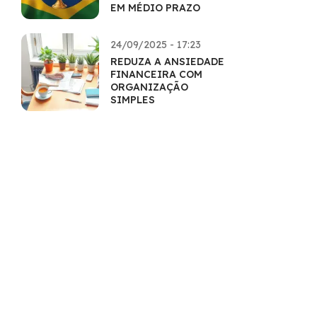
EM MÉDIO PRAZO
24/09/2025 - 17:23
REDUZA A ANSIEDADE
FINANCEIRA COM
ORGANIZAÇÃO
SIMPLES