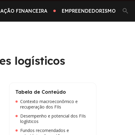
AÇÃO FINANCEIRA
EMPREENDEDORISMO
s logísticos
Tabela de Conteúdo
Contexto macroeconômico e
recuperação dos FIIs
Desempenho e potencial dos FIIs
logísticos
Fundos recomendados e