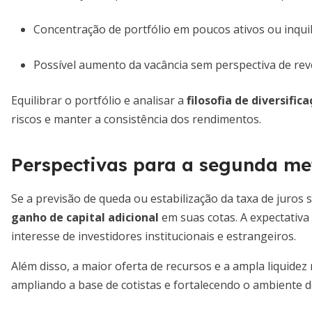
Concentração de portfólio em poucos ativos ou inqui
Possível aumento da vacância sem perspectiva de reve
Equilibrar o portfólio e analisar a
filosofia de diversifi
riscos e manter a consistência dos rendimentos.
Perspectivas para a segunda me
Se a previsão de queda ou estabilização da taxa de juros 
ganho de capital adicional
em suas cotas. A expectativa
interesse de investidores institucionais e estrangeiros.
Além disso, a maior oferta de recursos e a ampla liquidez
ampliando a base de cotistas e fortalecendo o ambiente d